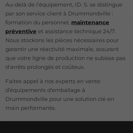
Au-delà de l'équipement, ID. S. se distingue
par son service client à Drummondville :
formation du personnel,
maintenance
préventive
et assistance technique 24/7.
Nous stockons les pièces nécessaires pour
garantir une réactivité maximale, assurant
que votre ligne de production ne subisse pas
d'arrêts prolongés et coûteux.
Faites appel à nos experts en vente
d’équipements d’emballage à
Drummondville pour une solution clé en
main performante.