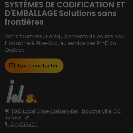
SYSTÈMES DE CODIFICATION ET
D'EMBALLAGE Solutions sans
frontières
Votre fournisseur d’équipements de pointe pour
l’industrie à Rive-Sud, au service des PME du
Québec.
Nous contacter
1265 Local B rue Graham-Bell,
Boucherville,
QC
J4B 6A1
514-331-2211