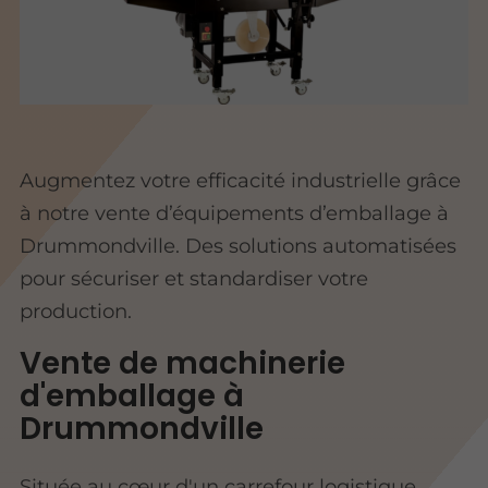
Augmentez votre efficacité industrielle grâce
à notre vente d’équipements d’emballage à
Drummondville. Des solutions automatisées
pour sécuriser et standardiser votre
production.
Vente de machinerie
d'emballage à
Drummondville
Située au cœur d'un carrefour logistique