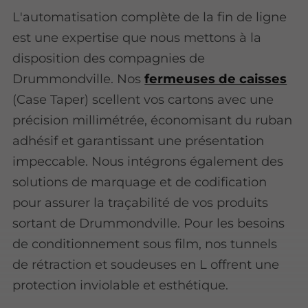
L'automatisation complète de la fin de ligne
est une expertise que nous mettons à la
disposition des compagnies de
Drummondville. Nos
fermeuses de caisses
(Case Taper) scellent vos cartons avec une
précision millimétrée, économisant du ruban
adhésif et garantissant une présentation
impeccable. Nous intégrons également des
solutions de marquage et de codification
pour assurer la traçabilité de vos produits
sortant de Drummondville. Pour les besoins
de conditionnement sous film, nos tunnels
de rétraction et soudeuses en L offrent une
protection inviolable et esthétique.