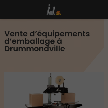
Vente d’équipements
d’emballage à
Drummondville