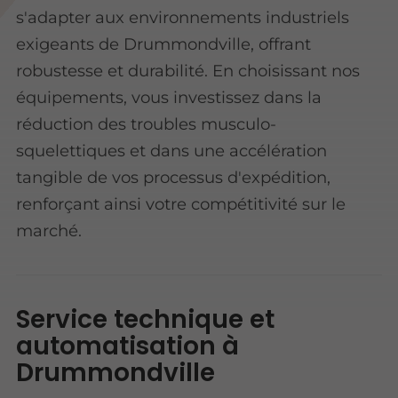
s'adapter aux environnements industriels
exigeants de Drummondville, offrant
robustesse et durabilité. En choisissant nos
équipements, vous investissez dans la
réduction des troubles musculo-
squelettiques et dans une accélération
tangible de vos processus d'expédition,
renforçant ainsi votre compétitivité sur le
marché.
Service technique et
automatisation à
Drummondville