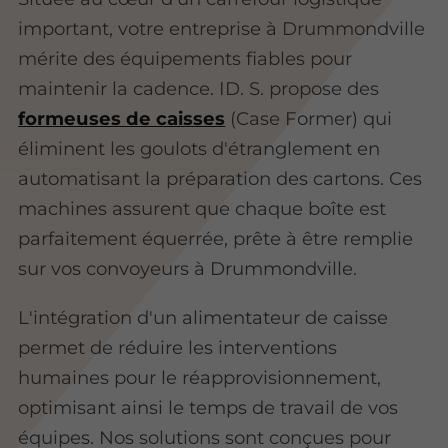
important, votre entreprise à Drummondville
mérite des équipements fiables pour
maintenir la cadence. ID. S. propose des
formeuses de caisses
(Case Former) qui
éliminent les goulots d'étranglement en
automatisant la préparation des cartons. Ces
machines assurent que chaque boîte est
parfaitement équerrée, prête à être remplie
sur vos convoyeurs à Drummondville.
L'intégration d'un alimentateur de caisse
permet de réduire les interventions
humaines pour le réapprovisionnement,
optimisant ainsi le temps de travail de vos
équipes. Nos solutions sont conçues pour