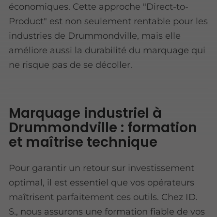
économiques. Cette approche "Direct-to-
Product" est non seulement rentable pour les
industries de Drummondville, mais elle
améliore aussi la durabilité du marquage qui
ne risque pas de se décoller.
Marquage industriel à
Drummondville : formation
et maîtrise technique
Pour garantir un retour sur investissement
optimal, il est essentiel que vos opérateurs
maîtrisent parfaitement ces outils. Chez ID.
S., nous assurons une formation fiable de vos