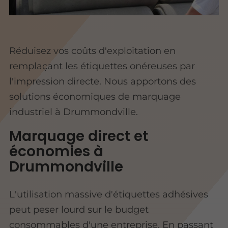
Réduisez vos coûts d'exploitation en
remplaçant les étiquettes onéreuses par
l'impression directe. Nous apportons des
solutions économiques de marquage
industriel à Drummondville.
Marquage direct et
économies à
Drummondville
L'utilisation massive d'étiquettes adhésives
peut peser lourd sur le budget
consommables d'une entreprise. En passant