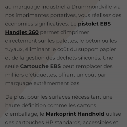
au marquage industriel à Drummondville via
nos imprimantes portatives, vous réalisez des
économies significatives. Le
pistolet EBS
Handjet 260
permet d'imprimer
directement sur les palettes, le béton ou les
tuyaux, éliminant le coût du support papier
et de la gestion des déchets siliconés. Une
seule
Cartouche EBS
peut remplacer des
milliers d'étiquettes, offrant un coût par
marquage extrêmement bas.
De plus, pour les surfaces nécessitant une
haute définition comme les cartons
d'emballage, le
Markoprint Handhold
utilise
des cartouches HP standards, accessibles et