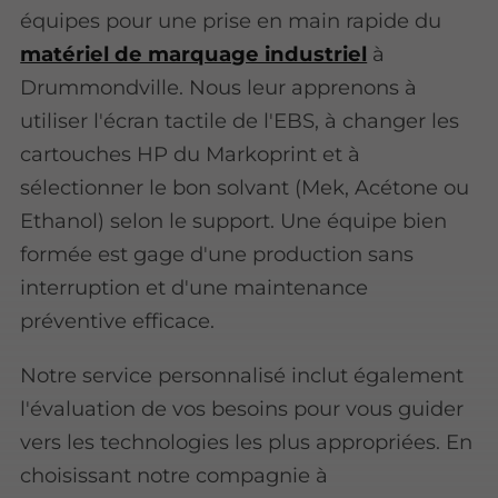
équipes pour une prise en main rapide du
matériel de marquage industriel
à
Drummondville. Nous leur apprenons à
utiliser l'écran tactile de l'EBS, à changer les
cartouches HP du Markoprint et à
sélectionner le bon solvant (Mek, Acétone ou
Ethanol) selon le support. Une équipe bien
formée est gage d'une production sans
interruption et d'une maintenance
préventive efficace.
Notre service personnalisé inclut également
l'évaluation de vos besoins pour vous guider
vers les technologies les plus appropriées. En
choisissant notre compagnie à