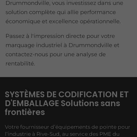
Drummondville, vous investissez dans une
solution complète qui allie performance
économique et excellence opérationnelle.
Passez à l'impression directe pour votre
marquage industriel à Drummondville et
contactez-nous pour une analyse de
rentabilité.
SYSTÈMES DE CODIFICATION ET
D'EMBALLAGE Solutions sans
frontières
Votre fournisseur d’équipements de pointe pour
l’industrie à Rive-Sud, au service des PME du