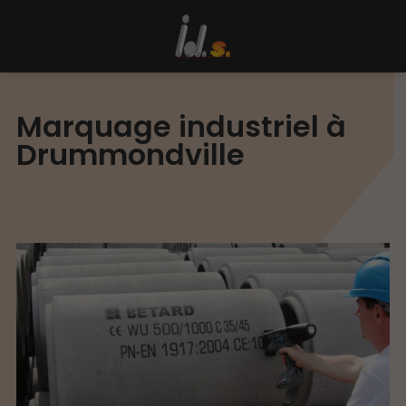
Marquage industriel à
Drummondville