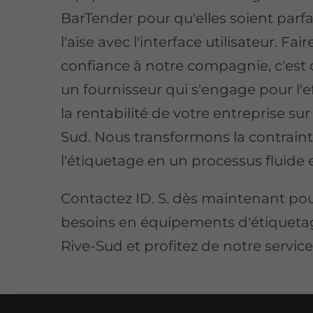
BarTender pour qu'elles soient parf
l'aise avec l'interface utilisateur. Fair
confiance à notre compagnie, c'est
un fournisseur qui s'engage pour l'ef
la rentabilité de votre entreprise sur 
Sud. Nous transformons la contrain
l'étiquetage en un processus fluide e
Contactez ID. S. dès maintenant po
besoins en équipements d'étiquetag
Rive-Sud et profitez de notre service