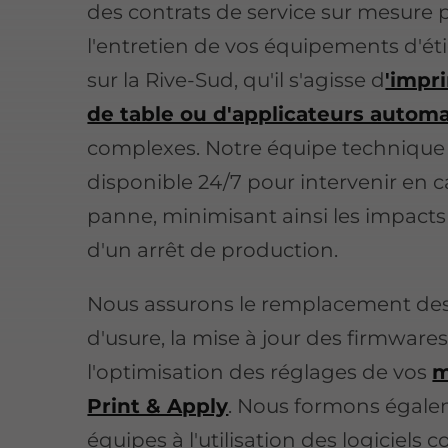
des contrats de service sur mesure 
l'entretien de vos équipements d'é
sur la Rive-Sud, qu'il s'agisse d
'impr
de table ou d'applicateurs autom
complexes. Notre équipe technique
disponible 24/7 pour intervenir en c
panne, minimisant ainsi les impacts
d'un arrêt de production.
Nous assurons le remplacement des
d'usure, la mise à jour des firmwares
l'optimisation des réglages de vos
m
Print & Apply
. Nous formons égale
équipes à l'utilisation des logiciels