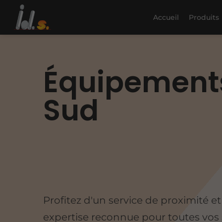
Accueil
Produits
Équipements
Sud
Profitez d'un service de proximité e
expertise reconnue pour toutes vos 