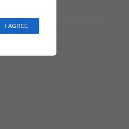
I AGREE