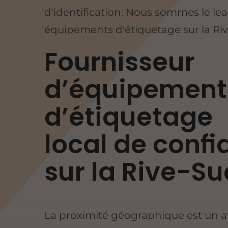
d'identification. Nous sommes le le
équipements d'étiquetage sur la Ri
Fournisseur
d’équipement
d’étiquetage
local de conf
sur la Rive-Su
La proximité géographique est un a