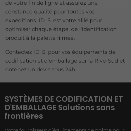
de votre fin de ligne et assurez une
constance qualité pour toutes vos
expéditions. ID. S. est votre allié pour
optimiser chaque étape, de l'identification
produit à la palette filmée.
Contactez ID. S. pour vos équipements de
codification et d'emballage sur la Rive-Sud et
obtenez un devis sous 24h.
SYSTÈMES DE CODIFICATION ET
D'EMBALLAGE Solutions sans
frontières
Votre fournisseur d’équipements de pointe pour