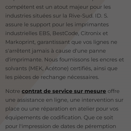
compétent est un atout majeur pour les
industries situées sur la Rive-Sud. ID. S.
assure le support pour les imprimantes
industrielles EBS, BestCode, Citronix et
Markoprint, garantissant que vos lignes ne
s'arrêtent jamais à cause d'une panne
d'imprimante. Nous fournissons les encres et
solvants (MEK, Acétone) certifiés, ainsi que
les pièces de rechange nécessaires.
Notre
contrat de service sur mesure
offre
une assistance en ligne, une intervention sur
place ou une réparation en atelier pour vos
équipements de codification. Que ce soit
pour l'impression de dates de péremption