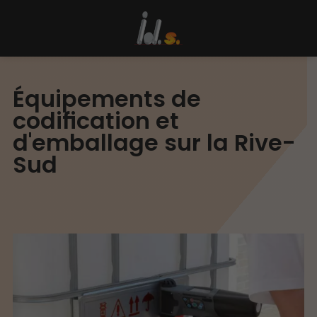
Équipements de
codification et
d'emballage sur la Rive-
Sud