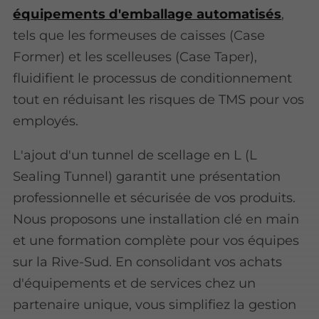
équipements d'emballage automatisés
,
tels que les formeuses de caisses (Case
Former) et les scelleuses (Case Taper),
fluidifient le processus de conditionnement
tout en réduisant les risques de TMS pour vos
employés.
L'ajout d'un tunnel de scellage en L (L
Sealing Tunnel) garantit une présentation
professionnelle et sécurisée de vos produits.
Nous proposons une installation clé en main
et une formation complète pour vos équipes
sur la Rive-Sud. En consolidant vos achats
d'équipements et de services chez un
partenaire unique, vous simplifiez la gestion