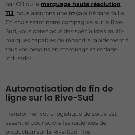
par CIJ ou le
marquage haute résolution
TIJ
, nous assurons une traçabilité sans faille.
En choisissant notre compagnie sur la Rive-
Sud, vous optez pour des spécialistes multi-
marques capables de répondre rapidement à
tous vos besoins en marquage et codage
industriel.
Automatisation de fin de
ligne sur la Rive-Sud
Transformer votre logistique de sortie est
essentiel pour suivre les cadences de
production sur la Rive-Sud. Nos