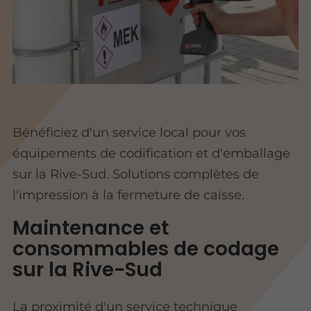
Bénéficiez d'un service local pour vos
équipements de codification et d'emballage
sur la Rive-Sud. Solutions complètes de
l'impression à la fermeture de caisse.
Maintenance et
consommables de codage
sur la Rive-Sud
La proximité d'un service technique